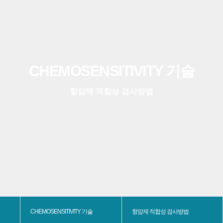
CHEMOSENSITIVITY 기술
항암제 적합성 검사방법
CHEMOSENSITIVITY 기술
항암제 적합성 검사방법