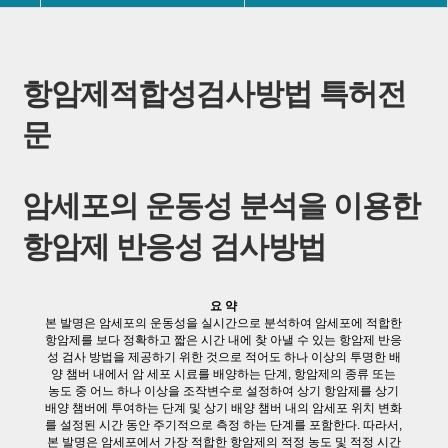
항암제적합성검사방법 특허전
문
암세포의 운동성 분석을 이용한
항암제 반응성 검사방법
요 약
본 발명은 암세포의 운동성을 실시간으로 분석하여 암세포에 적합한
항암제를 보다 정확하고 짧은 시간 내에 찾 아낼 수 있는 항암제 반응
성 검사 방법을 제공하기 위한 것으로 적어도 하나 이상의 투명한 배
양 챔버 내에서 암 세포 시료를 배양하는 단계, 항암제의 종류 또는
농도 중 어느 하나 이상을 조작변수로 설정하여 상기 항암제를 상기
배양 챔버에 투여하는 단계 및 상기 배양 챔버 내의 암세포 위치 변화
를 설정된 시간 동안 주기적으로 측정 하는 단계를 포함한다. 따라서,
본 발명은 암세포에서 가장 적합한 항암제의 적정 농도 및 적정 시간