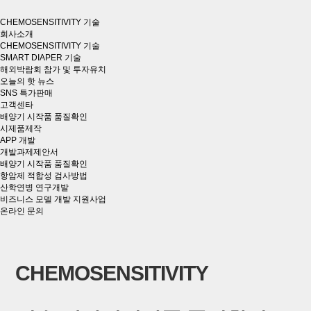
CHEMOSENSITIVITY 기술
회사소개
CHEMOSENSITIVITY 기술
SMART DIAPER 기술
해외박람회 참가 및 투자유치
오늘의 핫 뉴스
SNS 특가판매
고객센타
배양기 시작품 품질확인
시제품제작
APP 개발
개발과제제안서
배양기 시작품 품질확인
항암제 적합성 검사방법
산학연병 연구개발
비즈니스 모델 개발 지원사업
온라인 문의
CHEMOSENSITIVITY