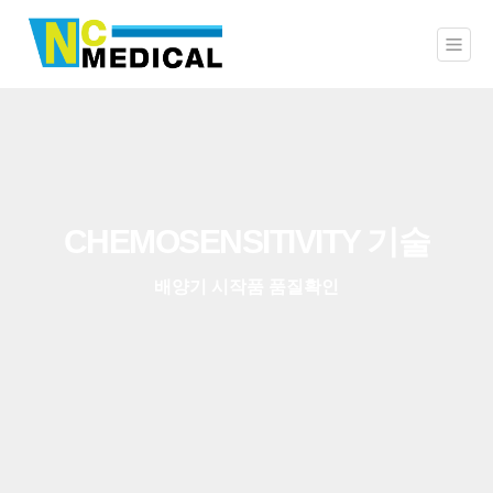
CHEMOSENSITIVITY 기술
배양기 시작품 품질확인