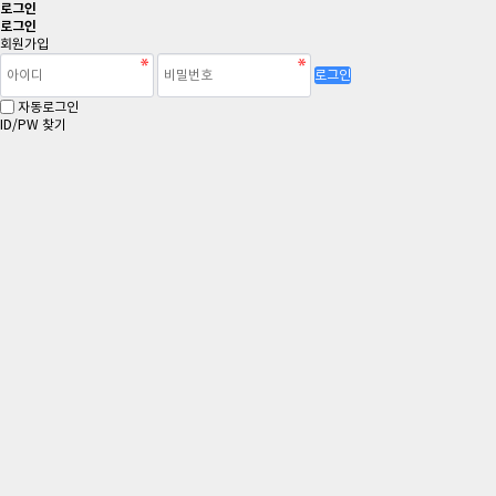
로그인
로그인
회원가입
로그인
자동로그인
ID/PW 찾기